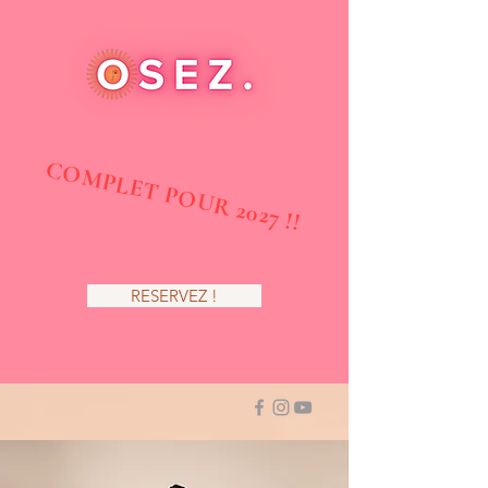
COMPLET POUR 2027 !!
RESERVEZ !