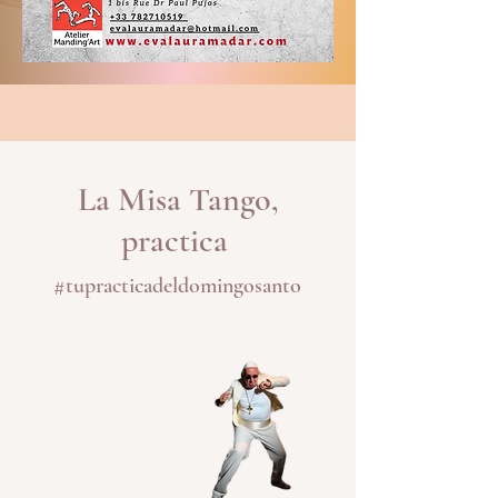
La Misa Tango,
practica
#tupracticadeldomingosanto