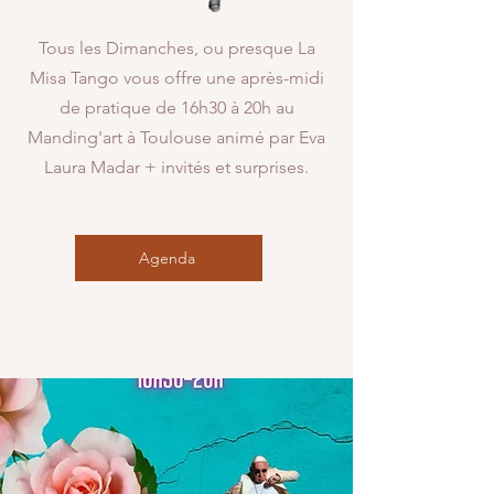
Tous les Dimanches, ou presque La
Misa Tango vous offre une après-midi
de pratique de 16h30 à 20h au
Manding'art à Toulouse animé par Eva
Laura Madar + invités et surprises.
Agenda