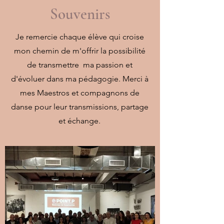
Souvenirs
Je remercie chaque élève qui croise
mon chemin de m'offrir la possibilité
de transmettre ma passion et
d'évoluer dans ma pédagogie. Merci à
mes Maestros et compagnons de
danse pour leur transmissions, partage
et échange.