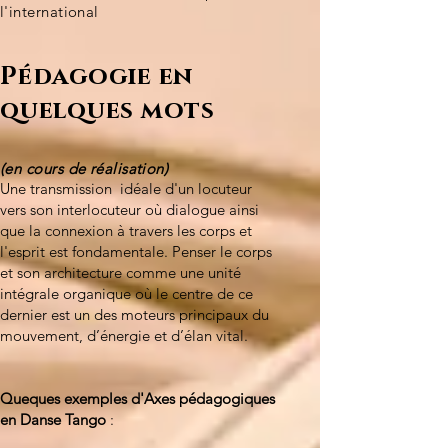
l'international
Pédagogie en
quelques mots
(en cours de réalisation)
Une transmission idéale d'un locuteur
vers son interlocuteur où dialogue ainsi
que la connexion à travers les corps et
l'esprit est fondamentale. Penser le corps
et son architecture comme une unité
intégrale organique où le centre de ce
dernier est un des moteurs principaux du
mouvement, d’énergie et d’élan vital.
Queques exemples d'Axes pédagogiques
en Danse Tango
: