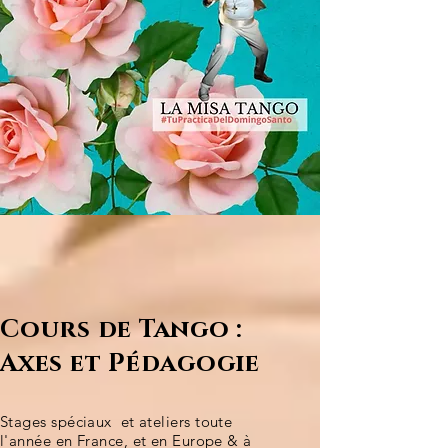
Cours de Tango :
Axes et Pédagogie
Stages spéciaux et a
teliers toute
l'année en France, et en Europe & à