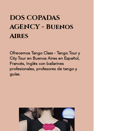
DOS COPADAS
AGENCY - Buenos
Aires
Ofrecemos Tango Class - Tango Tour y
City Tour en Buenos Aires en Español,
Francés, Inglés con bailarines
profesionales, profesores de tango y
guías.