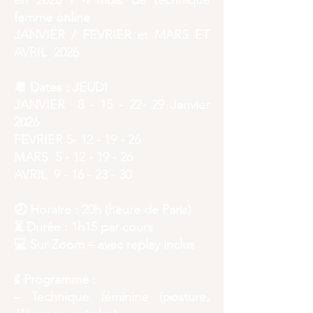
en 2026 ! 4 mois de technique
femme online
JANVIER / FEVRIER et MARS ET
AVRIL 2026
📆 Dates : JEUDI
JANVIER
8 - 15 - 22- 29
Janvier
2026
FEVRIER
5- 12 - 19 - 26
MARS
5 - 12 - 19 - 26
AVRIL
9 - 16 - 23 - 30
🕗 Horaire : 20h (heure de Paris)
⏳ Durée : 1h15 par cours
💻 Sur Zoom – avec replay inclus
💃 Programme :
– Technique féminine (posture,