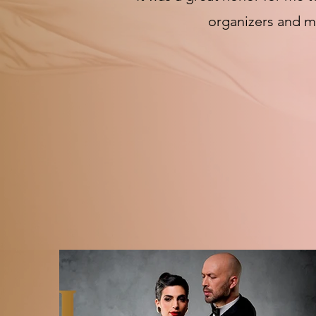
organizers and 