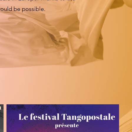
ould be possible.